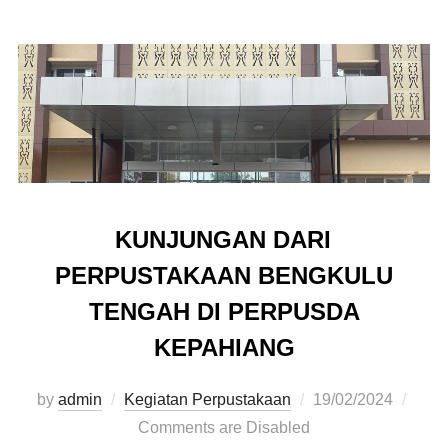
KUNJUNGAN DARI
PERPUSTAKAAN BENGKULU
TENGAH DI PERPUSDA
KEPAHIANG
by
admin
Kegiatan Perpustakaan
19/02/2024
Comments are Disabled