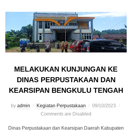
MELAKUKAN KUNJUNGAN KE
DINAS PERPUSTAKAAN DAN
KEARSIPAN BENGKULU TENGAH
by
admin
Kegiatan Perpustakaan
09/10/2023
Comments are Disabled
Dinas Perpustakaan dan Kearsipan Daerah Kabupaten